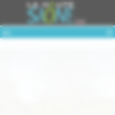
Cookies management panel
MENU