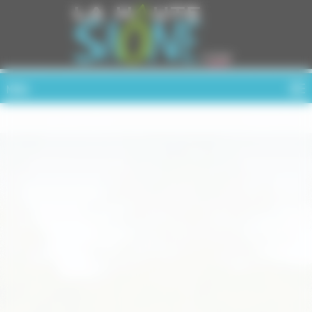
Cookies management panel
MENU