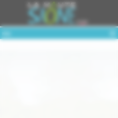
Cookies management panel
MENU