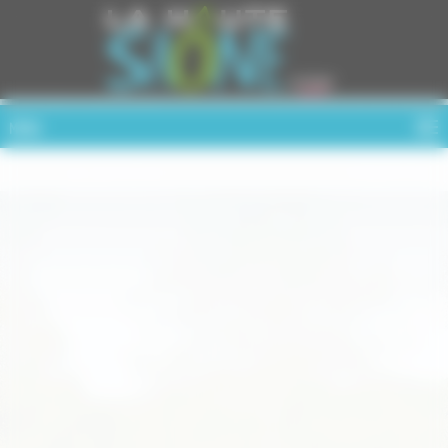
Cookies management panel
MENU