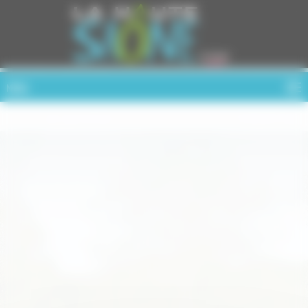
Cookies management panel
MENU