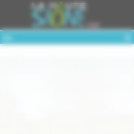
Cookies management panel
MENU