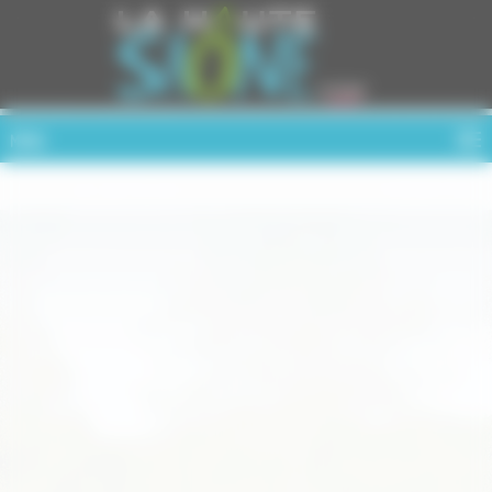
Cookies management panel
MENU