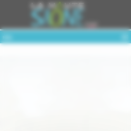
Cookies management panel
MENU