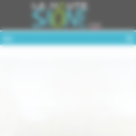
Cookies management panel
MENU