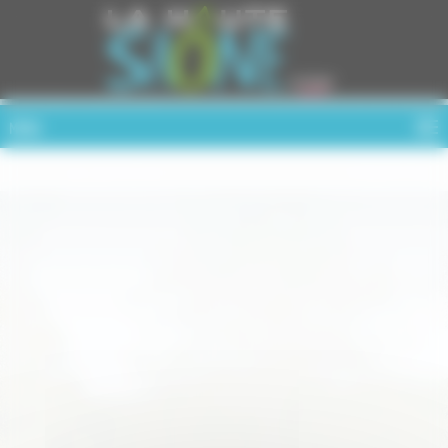
Cookies management panel
MENU