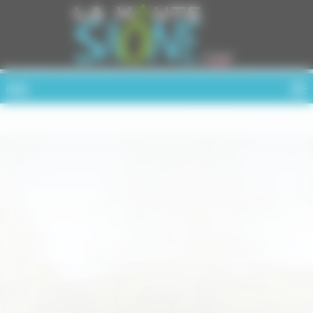
Cookies management panel
MENU