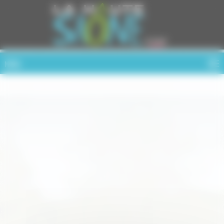
Cookies management panel
MENU