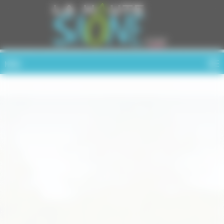
Cookies management panel
MENU