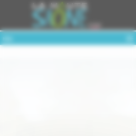
Cookies management panel
MENU