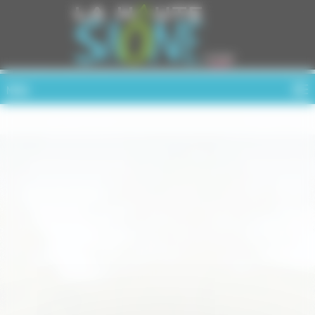
Cookies management panel
MENU