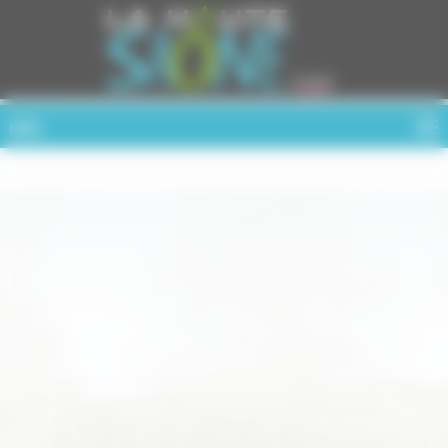
Cookies management panel
MENU