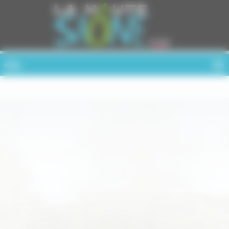
Cookies management panel
MENU