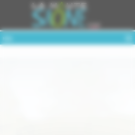
Cookies management panel
MENU