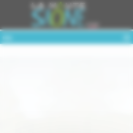
Cookies management panel
MENU