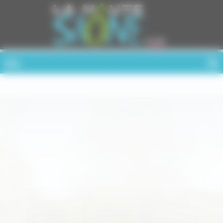
Cookies management panel
MENU