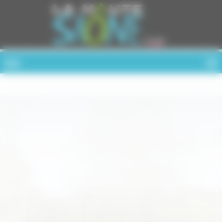
Cookies management panel
MENU