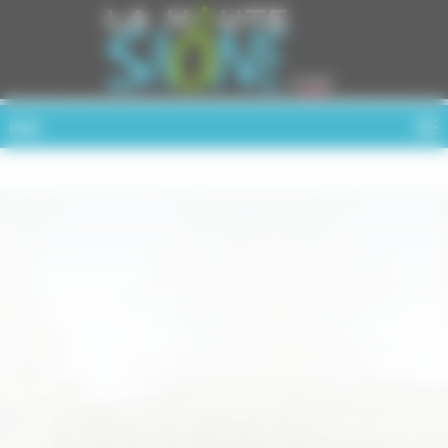
Cookies management panel
MENU