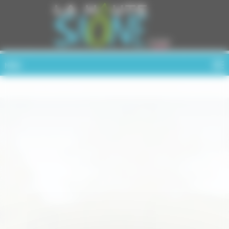
Cookies management panel
MENU