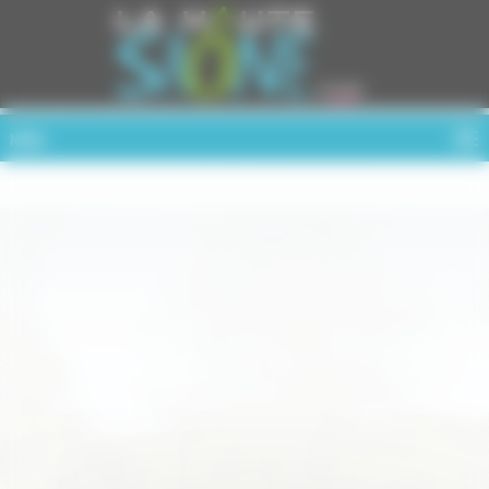
Cookies management panel
MENU