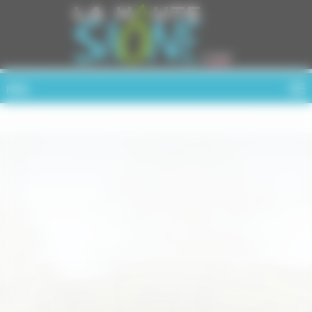
Cookies management panel
MENU