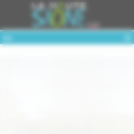
Cookies management panel
MENU