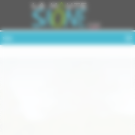
Cookies management panel
MENU