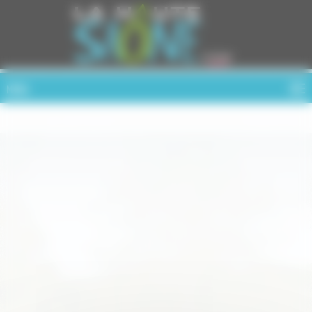
Cookies management panel
MENU