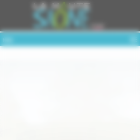
Cookies management panel
MENU