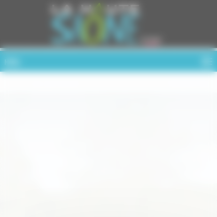
Cookies management panel
MENU