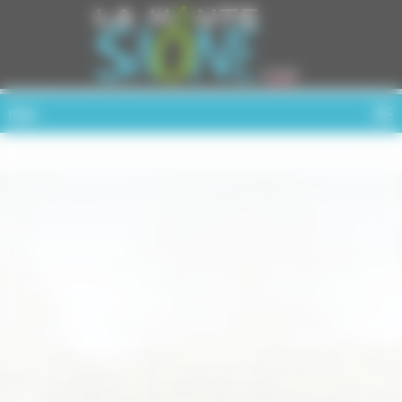
Cookies management panel
MENU