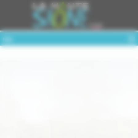
Cookies management panel
MENU