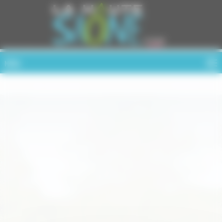
Cookies management panel
MENU