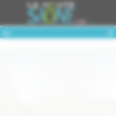
Cookies management panel
MENU