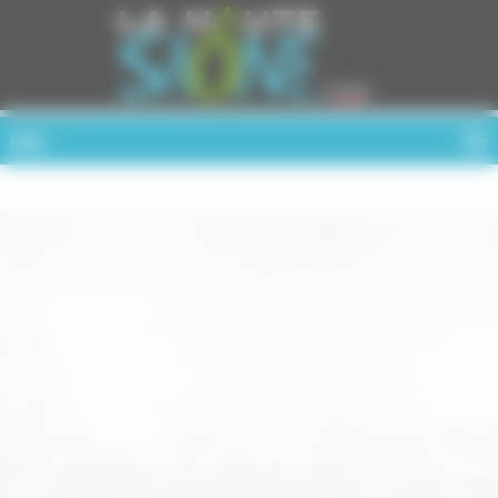
Cookies management panel
MENU