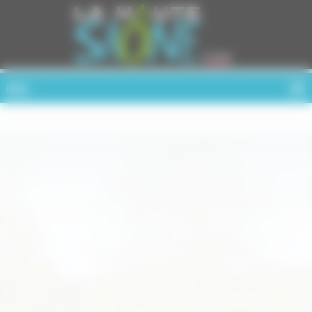
Cookies management panel
MENU