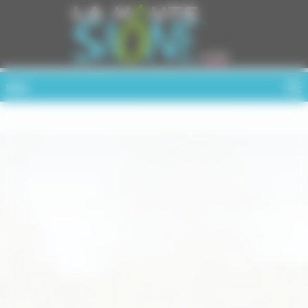
Cookies management panel
MENU