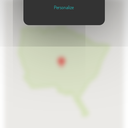
Personalize