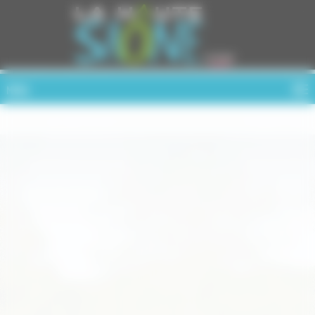
Cookies management panel
MENU