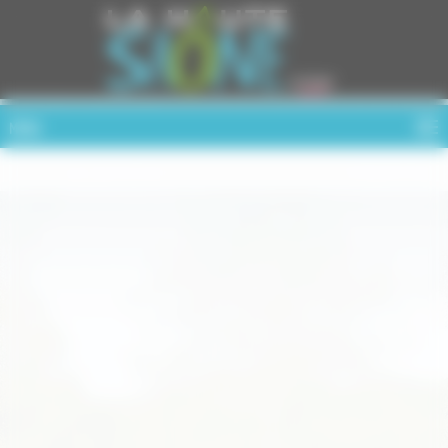
Cookies management panel
MENU