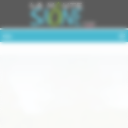
Cookies management panel
MENU