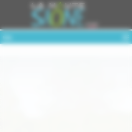
Cookies management panel
MENU