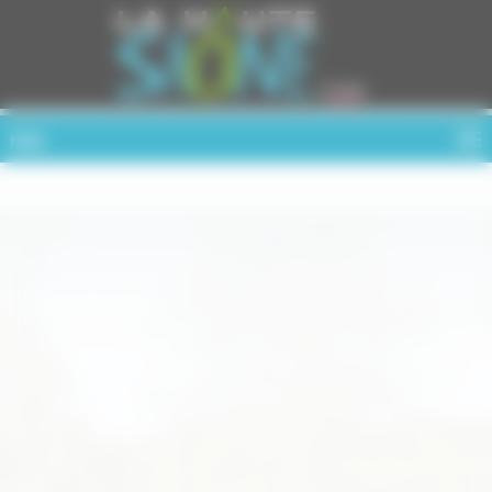
Cookies management panel
MENU