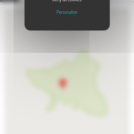
Personalize