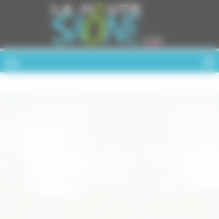
Cookies management panel
MENU