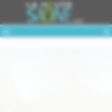
Cookies management panel
MENU