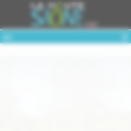
Cookies management panel
MENU