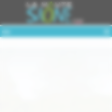
Cookies management panel
MENU