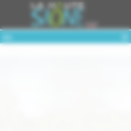
Cookies management panel
MENU