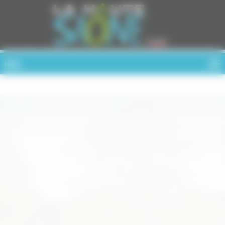
Cookies management panel
MENU