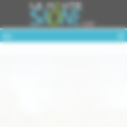
Cookies management panel
MENU