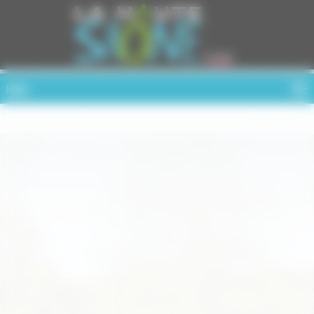
Cookies management panel
MENU